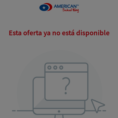
Esta oferta ya no está disponible