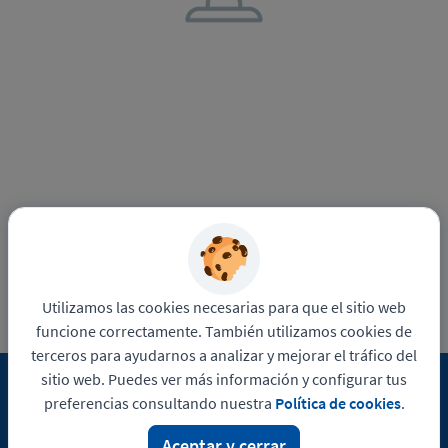
Utilizamos las cookies necesarias para que el sitio web
funcione correctamente. También utilizamos cookies de
terceros para ayudarnos a analizar y mejorar el tráfico del
sitio web. Puedes ver más información y configurar tus
preferencias consultando nuestra
Política de cookies
.
Ver más ofertas
Aceptar y cerrar